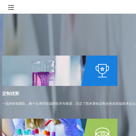
定制优势
一流的研发团队，数十位博导组成的技术专家团，注定了凯米莱铂定制业务的高端技术起点