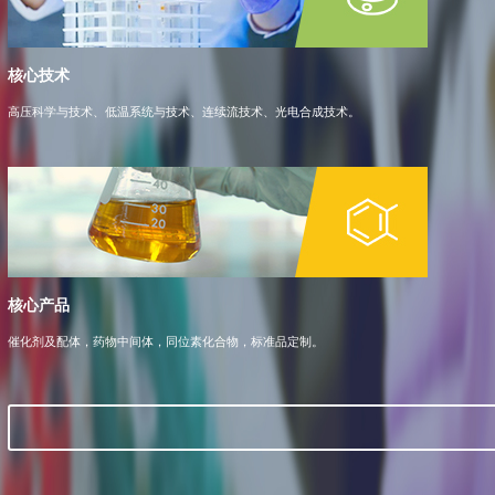
核心技术
高压科学与技术、低温系统与技术、连续流技术、光电合成技术。
核心产品
催化剂及配体，药物中间体，同位素化合物，标准品定制。